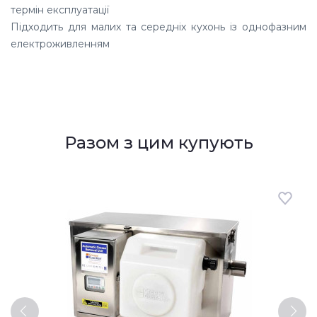
термін експлуатації
Підходить для малих та середніх кухонь із однофазним
електроживленням
Разом з цим купують