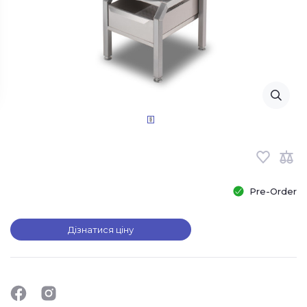
Pre-Order
Дізнатися ціну