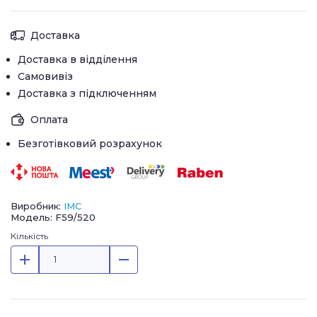
Доставка
Доставка в відділення
Самовивіз
Доставка з підключенням
Оплата
Безготівковий розрахунок
Виробник:
IMC
Модель: F59/520
Кількість