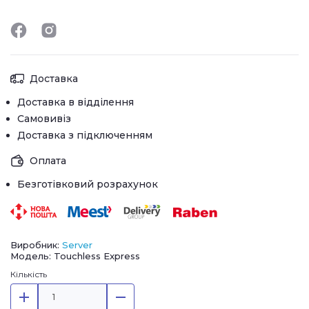
Доставка
Доставка в відділення
Самовивіз
Доставка з підключенням
Оплата
Безготівковий розрахунок
Виробник:
Server
Модель: Touchless Express
Кількість