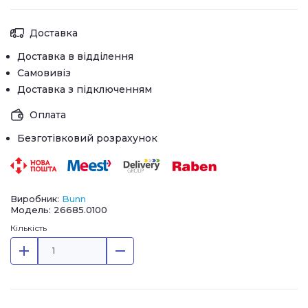
Доставка
Доставка в відділення
Самовивіз
Доставка з підключенням
Оплата
Безготівковий розрахунок
Виробник:
Bunn
Модель: 26685.0100
Кількість