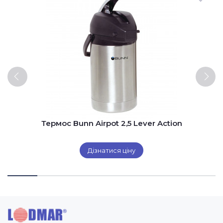
Термос Bunn Airpot 2,5 Lever Action
Дізнатися ціну